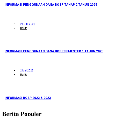
INFORMASI PENGGUNAAN DANA BOSP TAHAP 2 TAHUN 2025
23 Juli 2025
Berita
INFORMASI PENGGUNAAN DANA BOSP SEMESTER 1 TAHUN 2025
2 Mei 2025
Berita
INFORMASI BOSP 2022 & 2023
Berita Populer