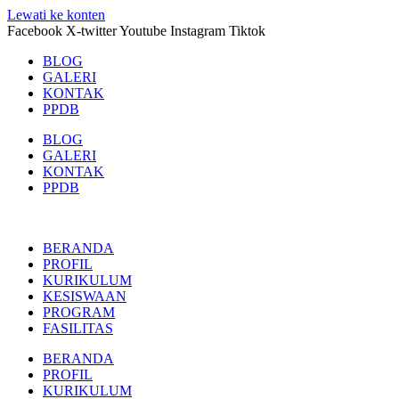
Lewati ke konten
Facebook
X-twitter
Youtube
Instagram
Tiktok
BLOG
GALERI
KONTAK
PPDB
BLOG
GALERI
KONTAK
PPDB
BERANDA
PROFIL
KURIKULUM
KESISWAAN
PROGRAM
FASILITAS
BERANDA
PROFIL
KURIKULUM