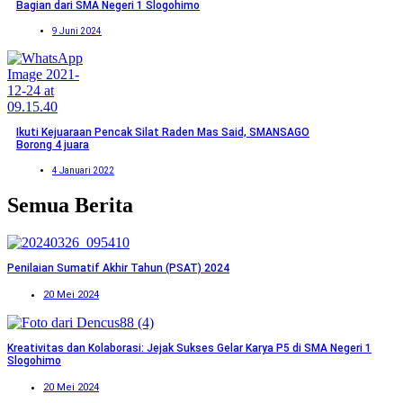
Bagian dari SMA Negeri 1 Slogohimo
9 Juni 2024
Ikuti Kejuaraan Pencak Silat Raden Mas Said, SMANSAGO
Borong 4 juara
4 Januari 2022
Semua Berita
Penilaian Sumatif Akhir Tahun (PSAT) 2024
20 Mei 2024
Kreativitas dan Kolaborasi: Jejak Sukses Gelar Karya P5 di SMA Negeri 1
Slogohimo
20 Mei 2024