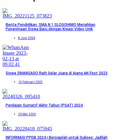
Berita Pendidikan: SMA N 1 SLOGOHIMO Meriahkan
Penerimaan Siswa Baru dengan Kreasi Video Unik
8 Juni 2024
Siswa SMANSAGO Raih Gelar Juara di Ajang AK-Fest 2023
14 Februari 2023
Penilaian Sumatif Akhir Tahun (PSAT) 2024
20 Mei 2024
INFORMASI PPDB 2024 | Bersiaplah untuk Sukses: Jadilah