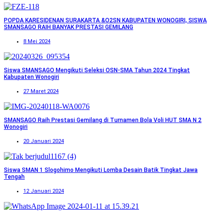
POPDA KARESIDENAN SURAKARTA &O2SN KABUPATEN WONOGIRI, SISWA
SMANSAGO RAIH BANYAK PRESTASI GEMILANG
8 Mei 2024
Siswa SMANSAGO Mengikuti Seleksi OSN-SMA Tahun 2024 Tingkat
Kabupaten Wonogiri
27 Maret 2024
SMANSAGO Raih Prestasi Gemilang di Turnamen Bola Voli HUT SMA N 2
Wonogiri
20 Januari 2024
Siswa SMAN 1 Slogohimo Mengikuti Lomba Desain Batik Tingkat Jawa
Tengah
12 Januari 2024