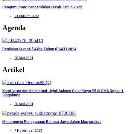
Pengumuman: Pengambilan Ijazah Tahun 2022
2 Februari 2022
Agenda
Penilaian Sumatif Akhir Tahun (PSAT) 2024
20 Mei 2024
Artikel
Kreativitas dan Kolaborasi: Jejak Sukses Gelar Karya P5 di SMA Negeri 1
Slogohimo
20 Mei 2024
Menurunnya Penggunaan Bahasa Jawa dalam Masyarakat
7 November 2023