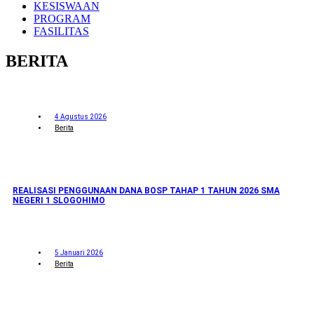
KESISWAAN
PROGRAM
FASILITAS
BERITA
4 Agustus 2026
Berita
REALISASI PENGGUNAAN DANA BOSP TAHAP 1 TAHUN 2026 SMA
NEGERI 1 SLOGOHIMO
5 Januari 2026
Berita