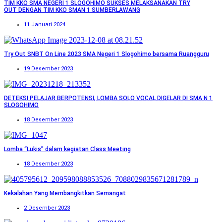
TIM KKO SMA NEGERI 1 SLOGOHIMO SUKSES MELAKSANAKAN TRY
OUT DENGAN TIM KKO SMAN 1 SUMBERLAWANG
11 Januari 2024
Try Out SNBT On Line 2023 SMA Negeri 1 Slogohimo bersama Ruangguru
19 Desember 2023
DETEKSI PELAJAR BERPOTENSI, LOMBA SOLO VOCAL DIGELAR DI SMA N 1
SLOGOHIMO
18 Desember 2023
Lomba “Lukis” dalam kegiatan Class Meeting
18 Desember 2023
Kekalahan Yang Membangkitkan Semangat
2 Desember 2023