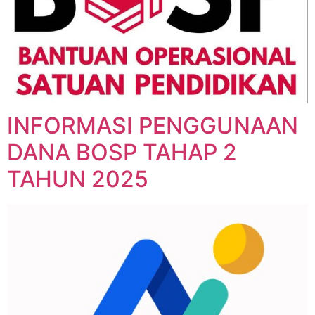
INFORMASI PENGGUNAAN
DANA BOSP TAHAP 2
TAHUN 2025