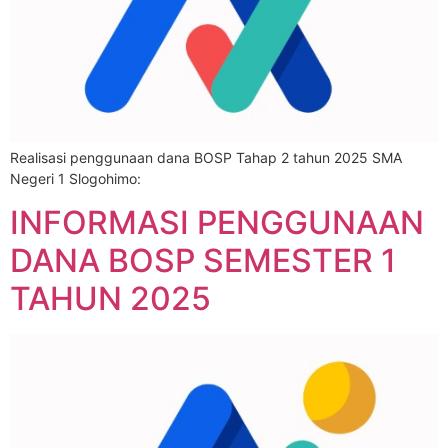
Realisasi penggunaan dana BOSP Tahap 2 tahun 2025 SMA
Negeri 1 Slogohimo:
INFORMASI PENGGUNAAN
DANA BOSP SEMESTER 1
TAHUN 2025