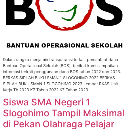
Dalam rangka menjamin transparansi terkait pemanfaat dana
Bantuan Operasional Sekolah (BOS), berikut kami sampaikan
informasi terkait penggunaan dana BOS tahun 2022 dan 2023.
BERKAS SIPLAH BUKU SMAN 1 SLOGOHIMO 2022 BERKAS
SIPLAH BUKU SMAN 1 SLOGOHIMO 2023 Lembar RKAS Unit
Kerja Th 2023 K7 Tahun 2022 K7 Tahun 2023
Siswa SMA Negeri 1
Slogohimo Tampil Maksimal
di Pekan Olahraga Pelajar