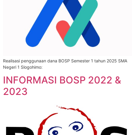
Realisasi penggunaan dana BOSP Semester 1 tahun 2025 SMA
Negeri 1 Slogohimo:
INFORMASI BOSP 2022 &
2023