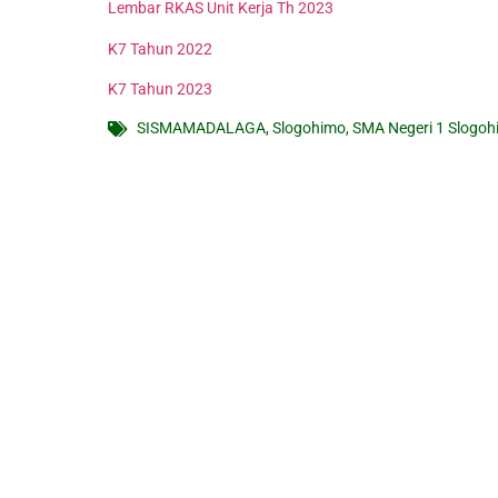
Lembar RKAS Unit Kerja Th 2023
K7 Tahun 2022
K7 Tahun 2023
SISMAMADALAGA
,
Slogohimo
,
SMA Negeri 1 Slogo