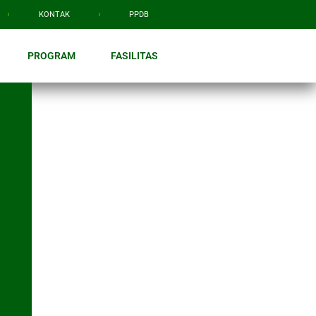
KONTAK
PPDB
PROGRAM
FASILITAS