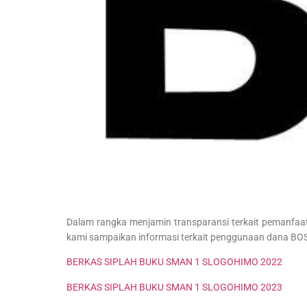
Dalam rangka menjamin transparansi terkait pemanfaat
kami sampaikan informasi terkait penggunaan dana BO
BERKAS SIPLAH BUKU SMAN 1 SLOGOHIMO 2022
BERKAS SIPLAH BUKU SMAN 1 SLOGOHIMO 2023