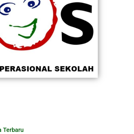
a Terbaru