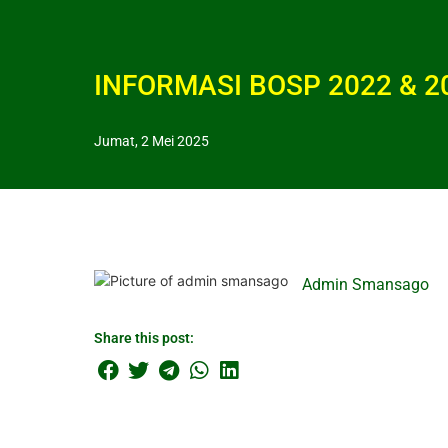
INFORMASI BOSP 2022 & 2
Jumat, 2 Mei 2025
Admin Smansago
Share this post: