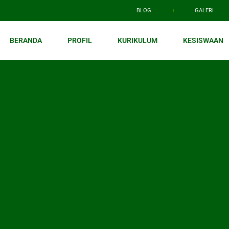
BLOG
GALERI
BERANDA
PROFIL
KURIKULUM
KESISWAAN