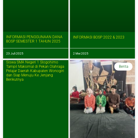
INFORMASI PENGGUNAAN DANA
INFORMASI BOSP 2022 & 2023
BOSP SEMESTER 1 TAHUN 2025
23 Juli 2025
2 Mei 2025
Siswa SMA Negeri 1 Slogohimo
Tampil Maksimal di Pekan Olahraga
Berita
Pelajar Daerah Kabupaten Wonogiri
dan Siap Menuju Ke Jenjang
Berikutnya