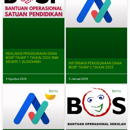
REALISASI PENGGUNAAN DANA
BOSP TAHAP 1 TAHUN 2026 SMA
NEGERI 1 SLOGOHIMO
INFORMASI PENGGUNAAN DANA
BOSP TAHAP 2 TAHUN 2025
4 Agustus 2026
5 Januari 2026
Berita
Berita