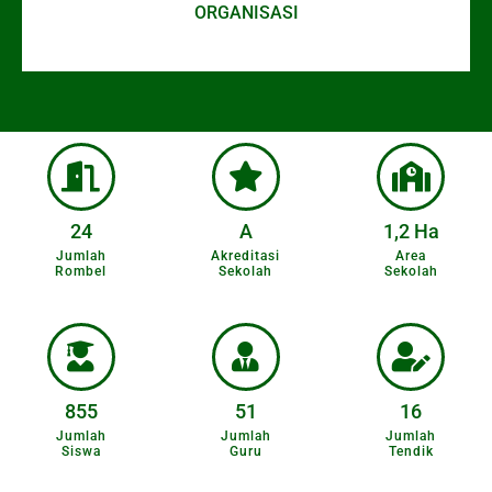
ORGANISASI
24
A
1,2 Ha
Jumlah
Akreditasi
Area
Rombel
Sekolah
Sekolah
855
51
16
Jumlah
Jumlah
Jumlah
Siswa
Guru
Tendik