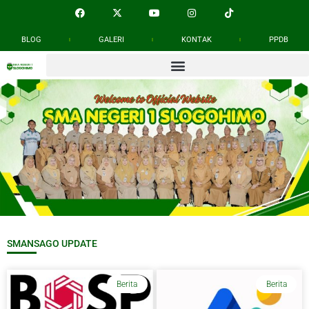
BLOG
GALERI
KONTAK
PPDB
SMANSAGO UPDATE
Berita
Berita