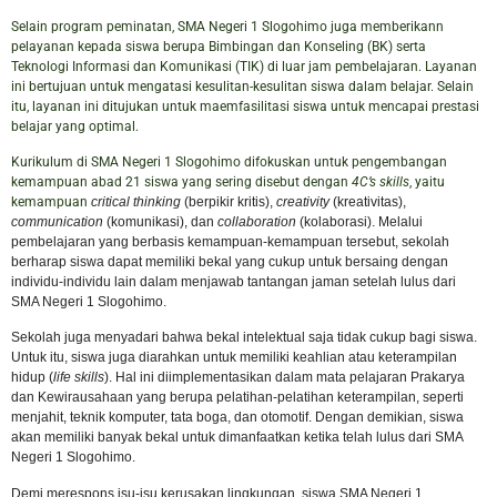
Selain program peminatan, SMA Negeri 1 Slogohimo juga memberikann
pelayanan
kepada siswa berupa Bimbingan dan
Konseling (BK) serta
Teknologi Informasi dan Komunikasi (TIK) di luar jam pembelajaran. Layanan
ini bertujuan untuk mengatasi kesulitan-kesulitan siswa dalam belajar. Selain
itu, layanan ini ditujukan untuk maemfasilitasi siswa untuk mencapai prestasi
belajar yang optimal.
Kurikulum di SMA Negeri 1 Slogohimo difokuskan untuk pengembangan
kemampuan abad 21 siswa yang sering disebut dengan
4C’s skills
, yaitu
kemampuan
critical thinking
(berpikir kritis),
creativity
(kreativitas),
communication
(komunikasi), dan
collaboration
(kolaborasi). Melalui
pembelajaran yang berbasis kemampuan-kemampuan tersebut, sekolah
berharap siswa dapat memiliki bekal yang cukup untuk bersaing dengan
individu-individu lain dalam menjawab tantangan jaman setelah lulus dari
SMA Negeri 1 Slogohimo.
Sekolah juga menyadari bahwa bekal intelektual saja tidak cukup bagi siswa.
Untuk itu, siswa juga diarahkan untuk memiliki keahlian atau keterampilan
hidup (
life skills
). Hal ini diimplementasikan dalam mata pelajaran Prakarya
dan Kewirausahaan yang berupa pelatihan-pelatihan keterampilan, seperti
menjahit, teknik komputer, tata boga, dan otomotif. Dengan demikian, siswa
akan memiliki banyak bekal untuk dimanfaatkan ketika telah lulus dari SMA
Negeri 1 Slogohimo.
Demi merespons isu-isu kerusakan lingkungan, siswa SMA Negeri 1