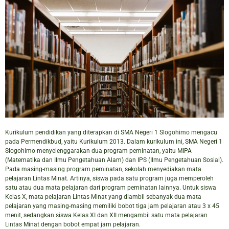
Kurikulum pendidikan yang diterapkan di SMA Negeri 1 Slogohimo mengacu
pada Permendikbud, yaitu Kurikulum 2013. Dalam kurikulum ini, SMA Negeri 1
Slogohimo menyelenggarakan dua program peminatan, yaitu MIPA
(Matematika dan Ilmu Pengetahuan Alam) dan IPS (Ilmu Pengetahuan Sosial).
Pada masing-masing program peminatan, sekolah menyediakan mata
pelajaran Lintas Minat. Artinya, siswa pada satu program juga memperoleh
satu atau dua mata pelajaran dari program peminatan lainnya. Untuk siswa
Kelas X, mata pelajaran Lintas Minat yang diambil sebanyak dua mata
pelajaran yang masing-masing memiliki bobot tiga jam pelajaran atau 3 x 45
menit, sedangkan siswa Kelas XI dan XII mengambil satu mata pelajaran
Lintas Minat dengan bobot empat jam pelajaran.