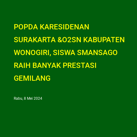
POPDA KARESIDENAN
SURAKARTA &O2SN KABUPATEN
WONOGIRI, SISWA SMANSAGO
RAIH BANYAK PRESTASI
GEMILANG
Rabu, 8 Mei 2024