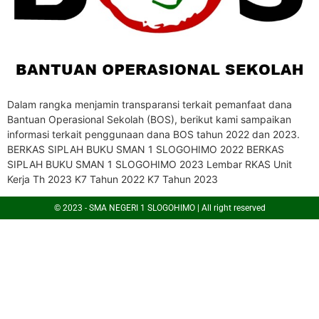
Dalam rangka menjamin transparansi terkait pemanfaat dana
Bantuan Operasional Sekolah (BOS), berikut kami sampaikan
informasi terkait penggunaan dana BOS tahun 2022 dan 2023.
BERKAS SIPLAH BUKU SMAN 1 SLOGOHIMO 2022 BERKAS
SIPLAH BUKU SMAN 1 SLOGOHIMO 2023 Lembar RKAS Unit
Kerja Th 2023 K7 Tahun 2022 K7 Tahun 2023
© 2023 - SMA NEGERI 1 SLOGOHIMO | All right reserved