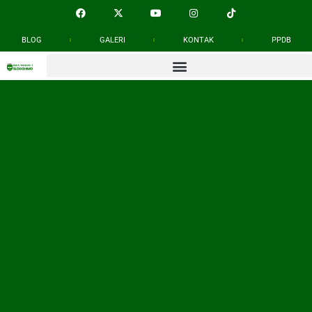
BLOG
GALERI
KONTAK
PPDB