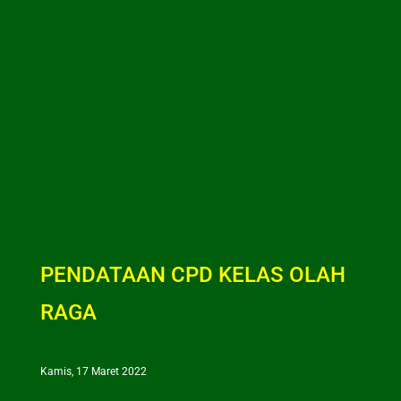
PENDATAAN CPD KELAS OLAH
RAGA
Kamis, 17 Maret 2022