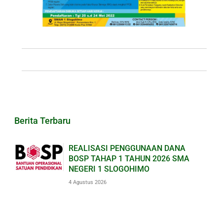
Berita Terbaru
REALISASI PENGGUNAAN DANA
BOSP TAHAP 1 TAHUN 2026 SMA
NEGERI 1 SLOGOHIMO
4 Agustus 2026