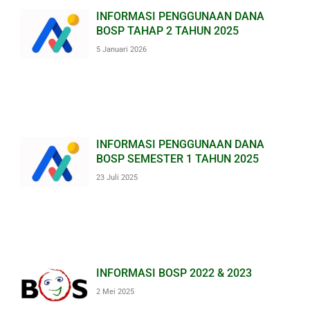
INFORMASI PENGGUNAAN DANA
BOSP TAHAP 2 TAHUN 2025
5 Januari 2026
INFORMASI PENGGUNAAN DANA
BOSP SEMESTER 1 TAHUN 2025
23 Juli 2025
INFORMASI BOSP 2022 & 2023
2 Mei 2025