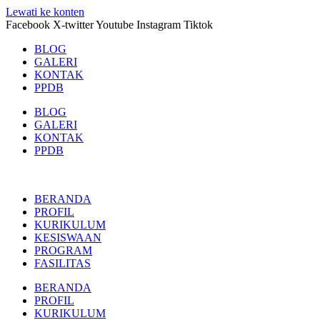
Lewati ke konten
Facebook
X-twitter
Youtube
Instagram
Tiktok
BLOG
GALERI
KONTAK
PPDB
BLOG
GALERI
KONTAK
PPDB
BERANDA
PROFIL
KURIKULUM
KESISWAAN
PROGRAM
FASILITAS
BERANDA
PROFIL
KURIKULUM