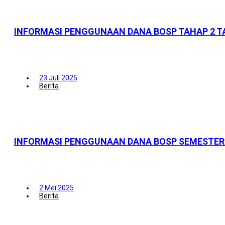
INFORMASI PENGGUNAAN DANA BOSP TAHAP 2 T
23 Juli 2025
Berita
INFORMASI PENGGUNAAN DANA BOSP SEMESTER 
2 Mei 2025
Berita