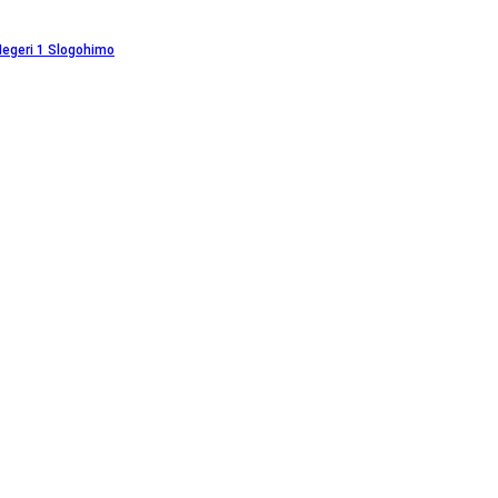
Negeri 1 Slogohimo