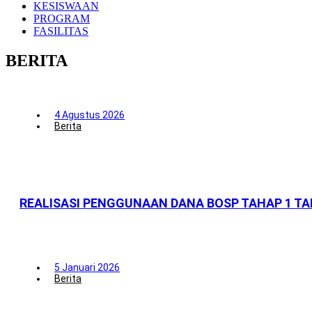
KESISWAAN
PROGRAM
FASILITAS
BERITA
4 Agustus 2026
Berita
REALISASI PENGGUNAAN DANA BOSP TAHAP 1 TA
5 Januari 2026
Berita