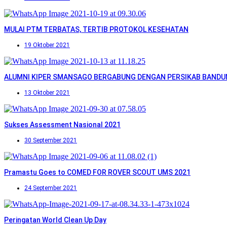
MULAI PTM TERBATAS, TERTIB PROTOKOL KESEHATAN
19 Oktober 2021
ALUMNI KIPER SMANSAGO BERGABUNG DENGAN PERSIKAB BAND
13 Oktober 2021
Sukses Assessment Nasional 2021
30 September 2021
Pramastu Goes to COMED FOR ROVER SCOUT UMS 2021
24 September 2021
Peringatan World Clean Up Day