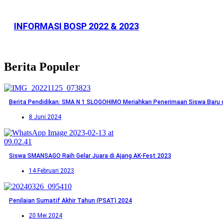
INFORMASI BOSP 2022 & 2023
Berita Populer
Berita Pendidikan: SMA N 1 SLOGOHIMO Meriahkan Penerimaan Siswa Baru d
8 Juni 2024
Siswa SMANSAGO Raih Gelar Juara di Ajang AK-Fest 2023
14 Februari 2023
Penilaian Sumatif Akhir Tahun (PSAT) 2024
20 Mei 2024