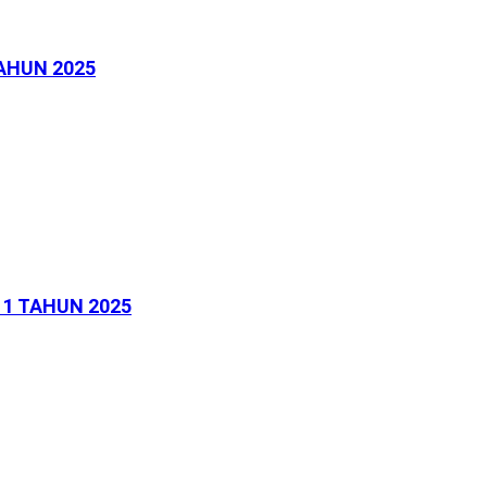
AHUN 2025
1 TAHUN 2025