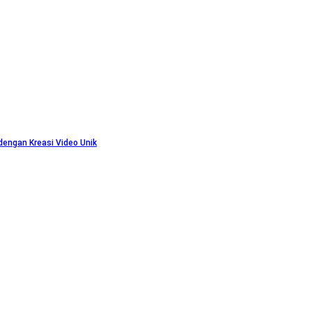
engan Kreasi Video Unik