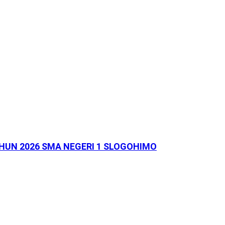
HUN 2026 SMA NEGERI 1 SLOGOHIMO