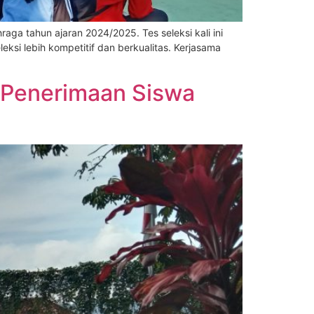
 tahun ajaran 2024/2025. Tes seleksi kali ini
ksi lebih kompetitif dan berkualitas. Kerjasama
 Penerimaan Siswa