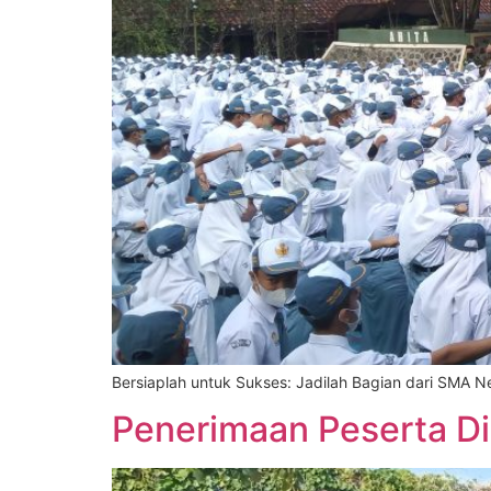
Bersiaplah untuk Sukses: Jadilah Bagian dari SMA N
Penerimaan Peserta D