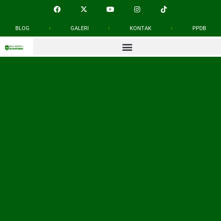
BLOG
GALERI
KONTAK
PPDB