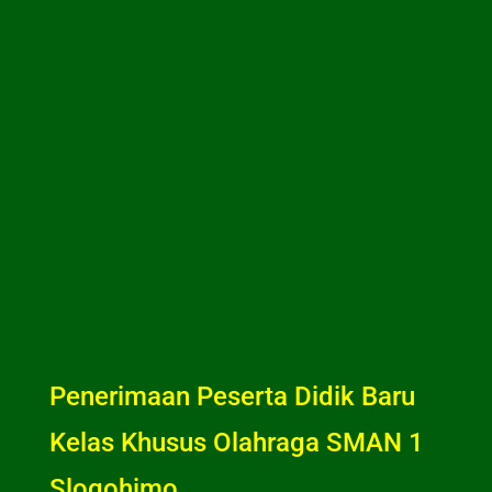
Penerimaan Peserta Didik Baru
Kelas Khusus Olahraga SMAN 1
Slogohimo