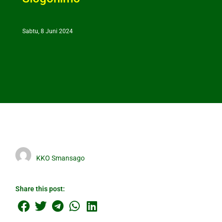
Sabtu, 8 Juni 2024
KKO Smansago
Share this post: