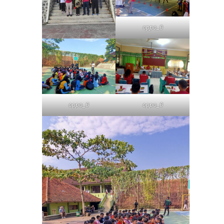
oppo_0
oppo_0
oppo_0