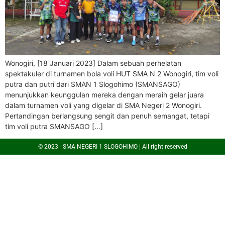
Wonogiri, [18 Januari 2023] Dalam sebuah perhelatan
spektakuler di turnamen bola voli HUT SMA N 2 Wonogiri, tim voli
putra dan putri dari SMAN 1 Slogohimo (SMANSAGO)
menunjukkan keunggulan mereka dengan meraih gelar juara
dalam turnamen voli yang digelar di SMA Negeri 2 Wonogiri.
Pertandingan berlangsung sengit dan penuh semangat, tetapi
tim voli putra SMANSAGO […]
© 2023 - SMA NEGERI 1 SLOGOHIMO | All right reserved