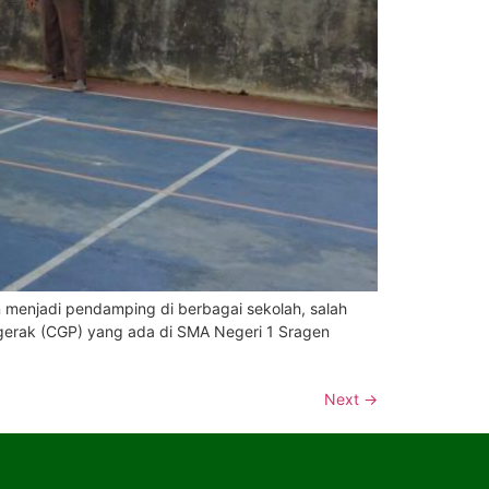
menjadi pendamping di berbagai sekolah, salah
gerak (CGP) yang ada di SMA Negeri 1 Sragen
Next
→