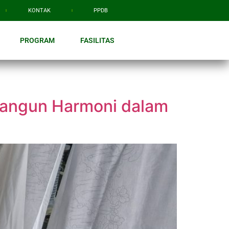
KONTAK
PPDB
PROGRAM
FASILITAS
angun Harmoni dalam