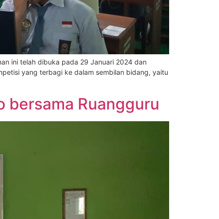
an ini telah dibuka pada 29 Januari 2024 dan
petisi yang terbagi ke dalam sembilan bidang, yaitu
mo bersama Ruangguru