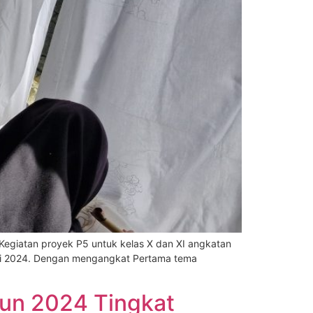
Kegiatan proyek P5 untuk kelas X dan XI angkatan
Mei 2024. Dengan mengangkat Pertama tema
un 2024 Tingkat