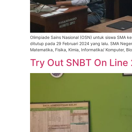
Olimpiade Sains Nasional (OSN) untuk siswa SMA kem
ditutup pada 29 Februari 2024 yang lalu. SMA Neger
Matematika, Fisika, Kimia, Informatika/ Komputer, Bio
Try Out SNBT On Line