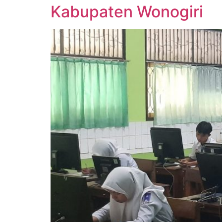
Kabupaten Wonogiri