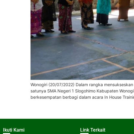
Wonogiri (20/07/2022) Dalam rangka mensukseskan 
satunya SMA Negeri 1 Slogohimo Kabupaten Wonogiri
berkesempatan berbagi dalam acara In House Traini
Ikuti Kami
Link Terkait