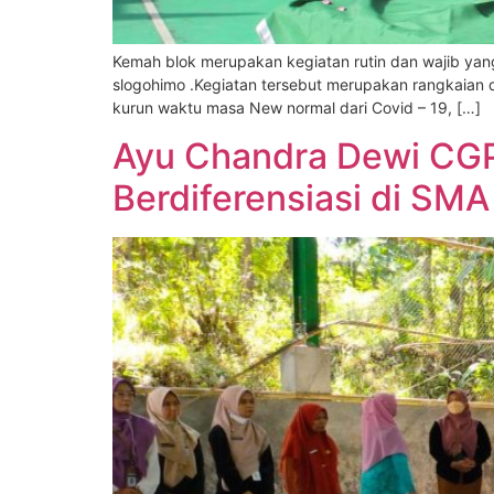
Kemah blok merupakan kegiatan rutin dan wajib yang 
slogohimo .Kegiatan tersebut merupakan rangkaian 
kurun waktu masa New normal dari Covid – 19, […]
Ayu Chandra Dewi CGP
Berdiferensiasi di SMA