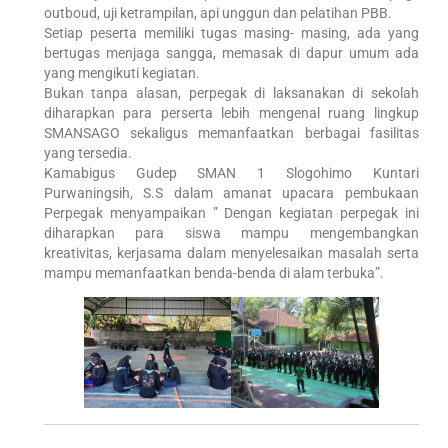
outboud, uji ketrampilan, api unggun dan pelatihan PBB.
Setiap peserta memiliki tugas masing- masing, ada yang
bertugas menjaga sangga, memasak di dapur umum ada
yang mengikuti kegiatan.
Bukan tanpa alasan, perpegak di laksanakan di sekolah
diharapkan para perserta lebih mengenal ruang lingkup
SMANSAGO sekaligus memanfaatkan berbagai fasilitas
yang tersedia.
Kamabigus Gudep SMAN 1 Slogohimo Kuntari
Purwaningsih, S.S dalam amanat upacara pembukaan
Perpegak menyampaikan ” Dengan kegiatan perpegak ini
diharapkan para siswa mampu mengembangkan
kreativitas, kerjasama dalam menyelesaikan masalah serta
mampu memanfaatkan benda-benda di alam terbuka”.