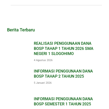
Berita Terbaru
REALISASI PENGGUNAAN DANA
BOSP TAHAP 1 TAHUN 2026 SMA
NEGERI 1 SLOGOHIMO
4 Agustus 2026
INFORMASI PENGGUNAAN DANA
BOSP TAHAP 2 TAHUN 2025
5 Januari 2026
INFORMASI PENGGUNAAN DANA
BOSP SEMESTER 1 TAHUN 2025