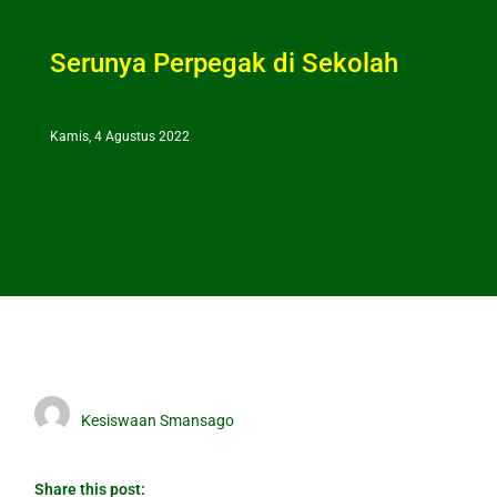
Serunya Perpegak di Sekolah
Kamis, 4 Agustus 2022
Kesiswaan Smansago
Share this post: