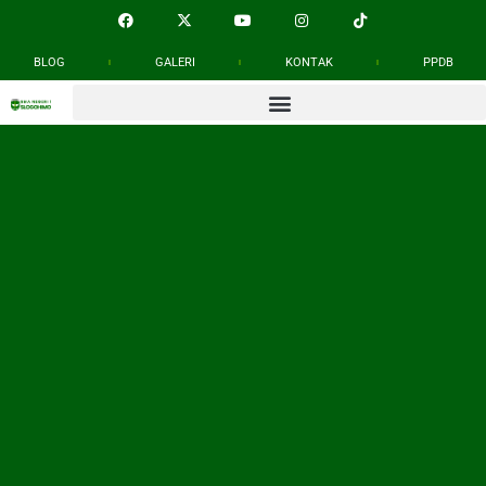
BLOG
GALERI
KONTAK
PPDB