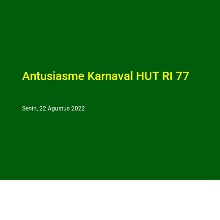
Antusiasme Karnaval HUT RI 77
Senin, 22 Agustus 2022