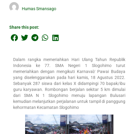
Humas Smansago
Share this post:
Dalam rangka memeriahkan Hari Ulang Tahun Republik
Indonesia ke 77. SMA Negeri 1 Slogohimo turut
memeriahkan dengan mengikuti Karnaval/ Pawai Budaya
yang diselenggarakan pada hari kamis, 18 Agustus 2022.
Sebanyak 287 siswa dari kelas X didampingi 70 bapak/ibu
guru karyawan. Rombongan berjalan sekitar 5 km dimulai
dari SMA N 1 Slogohimo menuju lapangan Bulusari
kemudian melanjutkan perjalanan untuk tampil di panggung
kehormatan Kecamatan Slogohimo