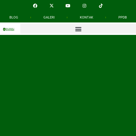
BLOG
GALERI
KONTAK
PPDB