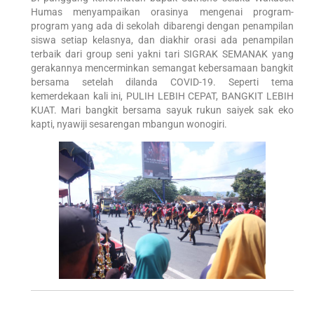
Humas menyampaikan orasinya mengenai program-
program yang ada di sekolah dibarengi dengan penampilan
siswa setiap kelasnya, dan diakhir orasi ada penampilan
terbaik dari group seni yakni tari SIGRAK SEMANAK yang
gerakannya mencerminkan semangat kebersamaan bangkit
bersama setelah dilanda COVID-19. Seperti tema
kemerdekaan kali ini, PULIH LEBIH CEPAT, BANGKIT LEBIH
KUAT. Mari bangkit bersama sayuk rukun saiyek sak eko
kapti, nyawiji sesarengan mbangun wonogiri.