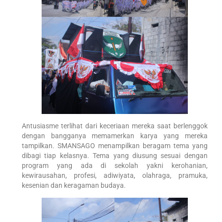
Antusiasme terlihat dari keceriaan mereka saat berlenggok
dengan bangganya memamerkan karya yang mereka
tampilkan. SMANSAGO menampilkan beragam tema yang
dibagi tiap kelasnya. Tema yang diusung sesuai dengan
program yang ada di sekolah yakni kerohanian,
kewirausahan, profesi, adiwiyata, olahraga, pramuka,
kesenian dan keragaman budaya.