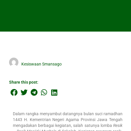
Kesiswaan Smansago
Share this post:
Dalam rangka menyambut datangnya bulan suci ramadhan
1443 H. Kementrian Negeri Agama Provinsi Jawa Tengah
mengadakan berbagai kegiatan, salah satunya lomba
Resik