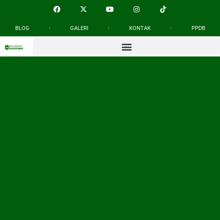
BLOG
GALERI
KONTAK
PPDB