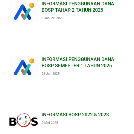
INFORMASI PENGGUNAAN DANA
BOSP TAHAP 2 TAHUN 2025
5 Januari 2026
INFORMASI PENGGUNAAN DANA
BOSP SEMESTER 1 TAHUN 2025
23 Juli 2025
INFORMASI BOSP 2022 & 2023
2 Mei 2025