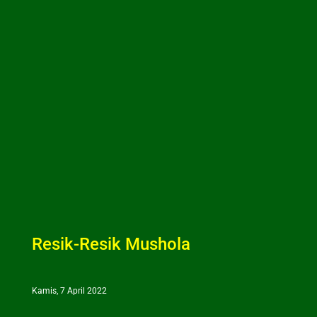
Resik-Resik Mushola
Kamis, 7 April 2022