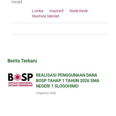
masjid,
Lomba Inspiratif Resik-Resik
Mushola Sekolah
Berita Terbaru
REALISASI PENGGUNAAN DANA
BOSP TAHAP 1 TAHUN 2026 SMA
NEGERI 1 SLOGOHIMO
4 Agustus 2026