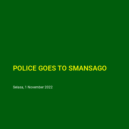
POLICE GOES TO SMANSAGO
Selasa, 1 November 2022