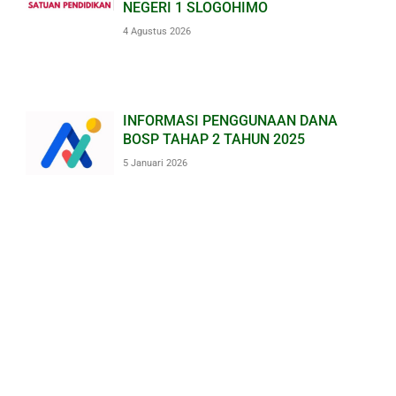
NEGERI 1 SLOGOHIMO
4 Agustus 2026
INFORMASI PENGGUNAAN DANA
BOSP TAHAP 2 TAHUN 2025
5 Januari 2026
INFORMASI PENGGUNAAN DANA
BOSP SEMESTER 1 TAHUN 2025
23 Juli 2025