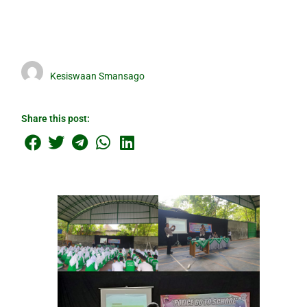
Kesiswaan Smansago
Share this post: