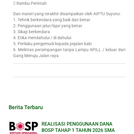
 Rambu Perintah
Dan materi yang terakhir disampaikan oleh AIPTU Suyono :
1. Tehnik berkendara yang baik dan benar
2. Penggunaan jalur/lajur yang benar
3. Sikap berkendara
4. Etika mendahului / di dahului
5. Perilaku pengemudi kepada pejalan kaki
6. Melintas persimpangan tanpa Lampu APILL / keluar dari
Gang Menuju Jalan raya
Berita Terbaru
REALISASI PENGGUNAAN DANA
BOSP TAHAP 1 TAHUN 2026 SMA