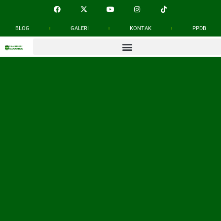
BLOG
GALERI
KONTAK
PPDB