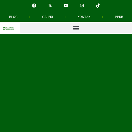
BLOG
GALERI
KONTAK
PPDB