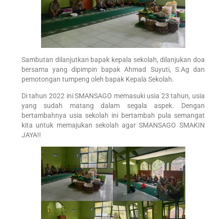
Sambutan dilanjutkan bapak kepala sekolah, dilanjukan doa
bersama yang dipimpin bapak Ahmad Suyuti, S.Ag dan
pemotongan tumpeng oleh bapak Kepala Sekolah.
Di tahun 2022 ini SMANSAGO memasuki usia 23 tahun, usia
yang sudah matang dalam segala aspek. Dengan
bertambahnya usia sekolah ini bertambah pula semangat
kita untuk memajukan sekolah agar SMANSAGO SMAKIN
JAYA!!