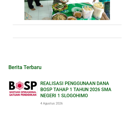
Berita Terbaru
REALISASI PENGGUNAAN DANA
BOSP TAHAP 1 TAHUN 2026 SMA
NEGERI 1 SLOGOHIMO
4 Agustus 2026