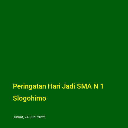
Peringatan Hari Jadi SMA N 1
Slogohimo
Jumat, 24 Juni 2022