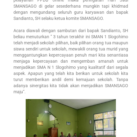
SMANSAGO di gelar sesederhana mungkin tapi khidmad
dengan mengundang seluruh guru karyawan dan bapak
Sandianto, SH selaku ketua komite SMANSAGO.
Acara diawali dengan sambutan dari bapak Sandianto, SH
beliau menuturkan ” 3 tahun terakhir ini SMAN 1 Slogohimo
telah menjadi sekolah pilihan, baik pilihan orang tua maupun
siswa sendiri untuk sekolah, mewakili orang tua murid yang
menggantungkan kepercayaan penuh mari kita senantiasa
menjaga kepercayaan dan mengemban amanah untuk
menjadikan SMA N 1 Slogohimo yang kualitatif dari segala
aspek. Apapun yang telah kita berikan untuk sekolah kita
turut memberikan andil demi kemajuan sekolah. Tanpa
adanya sinergitas kita tidak akan menjadikan SMANSAGO
maju”.