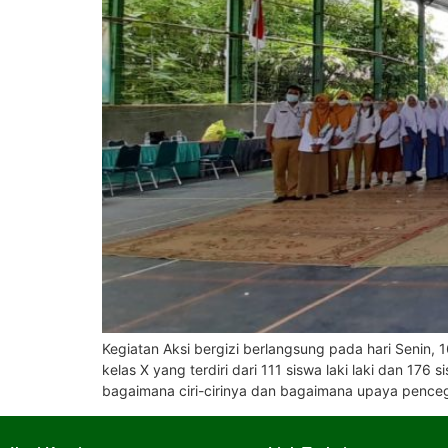
Kegiatan Aksi bergizi berlangsung pada hari Senin, 
kelas X yang terdiri dari 111 siswa laki laki dan 1
bagaimana ciri-cirinya dan bagaimana upaya pence